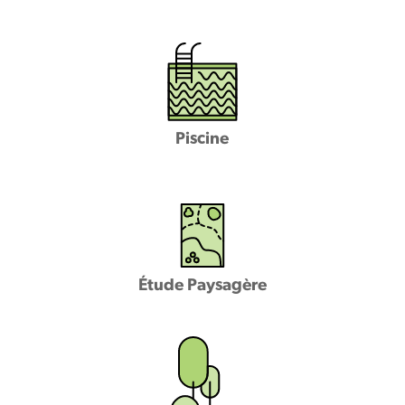
Piscine
Étude Paysagère