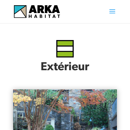
Extérieur