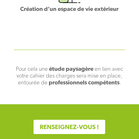
Création d’un espace de vie extérieur
Pour cela une
étude paysagère
en lien avec
votre cahier des charges sera mise en place,
entourée de
professionnels compétents
.
RENSEIGNEZ-VOUS !