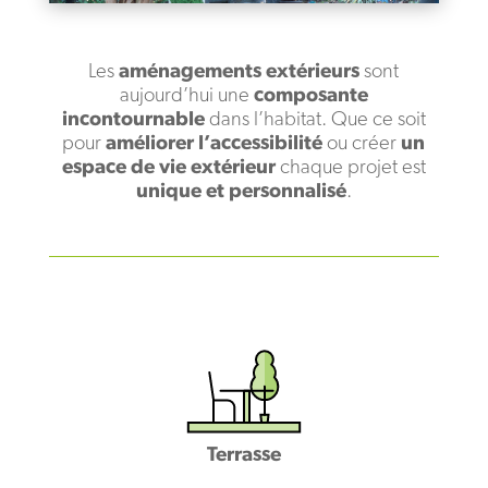
Les
aménagements extérieurs
sont
aujourd’hui une
composante
incontournable
dans l’habitat. Que ce soit
pour
améliorer l’accessibilité
ou créer
un
espace de vie extérieur
chaque projet est
unique et personnalisé
.
Terrasse